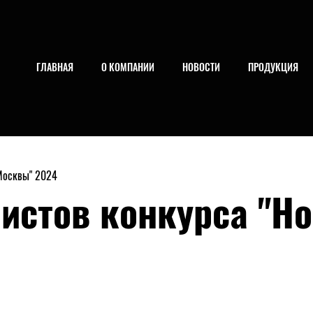
ГЛАВНАЯ
О КОМПАНИИ
НОВОСТИ
ПРОДУКЦИЯ
Москвы" 2024
истов конкурса "Но